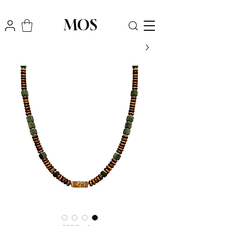
₪
משלוח חינם לכל הארץ בקניה מעל
300
MOS