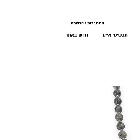
התחברות / הרשמה
תכשיטי אייס
חדש באתר