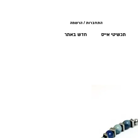
התחברות / הרשמה
תכשיטי אייס
חדש באתר