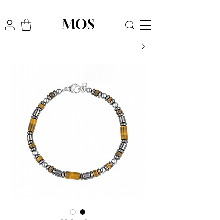
₪
משלוח חינם לכל הארץ בקניה מעל
300
MOS