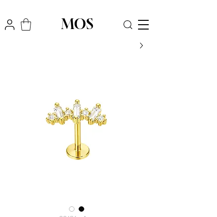
₪
משלוח חינם לכל הארץ בקניה מעל
300
MOS