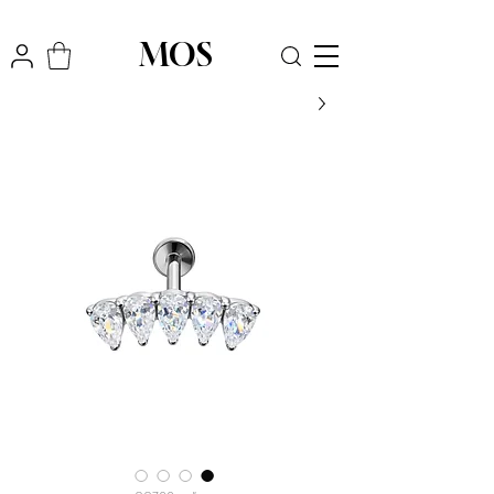
₪
משלוח חינם לכל הארץ בקניה מעל
300
MOS