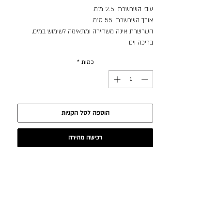
עובי השרשרת: 2.5 מ״מ.
אורך השרשרת: 55 ס״מ.
השרשרת אינה משחירה ומתאימה לשימוש במים,
בריכה וים
כמות
*
הוספה לסל הקניות
רכישה מהירה