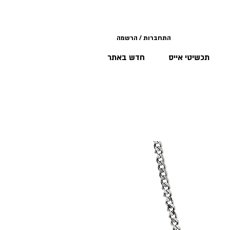
התחברות / הרשמה
תכשיטי אייס
חדש באתר