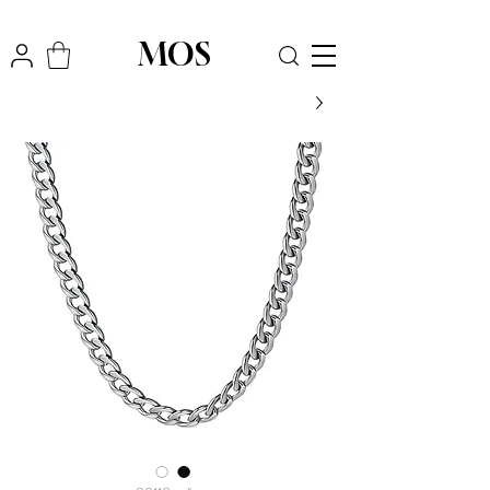
₪
משלוח חינם לכל הארץ בקניה מעל
300
MOS