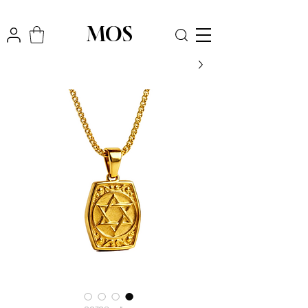
₪
משלוח חינם לכל הארץ בקניה מעל
300
MOS