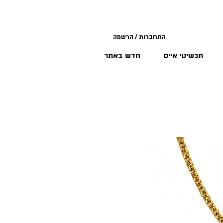
התחברות / הרשמה
תכשיטי אייס
חדש באתר