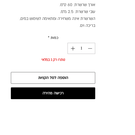
אורך שרשרת: 60 ס״מ.
עובי שרשרת: 2.5 מ״מ.
השרשרת אינה משחירה ומתאימה לשימוש במים,
בריכה וים.
כמות
*
נותרו רק 1 במלאי
הוספה לסל הקניות
רכישה מהירה