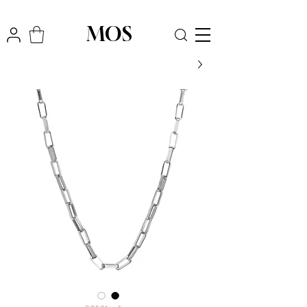
₪
משלוח חינם לכל הארץ בקניה מעל
300
MOS