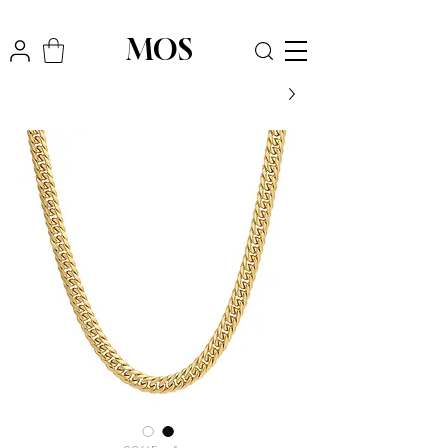
₪
משלוח חינם לכל הארץ בקניה מעל
300
MOS