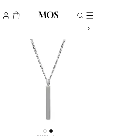
₪
משלוח חינם לכל הארץ בקניה מעל
300
MOS