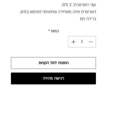
עובי השרשרת: 2 מ״מ.
השרשרת אינה משחירה ומתאימה לשימוש במים,
בריכה וים!
כמות
*
הוספה לסל הקניות
רכישה מהירה