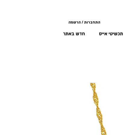
התחברות / הרשמה
תכשיטי אייס
חדש באתר