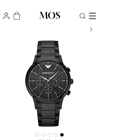
₪
משלוח חינם לכל הארץ בקניה מעל
300
MOS