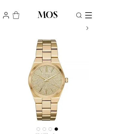
₪
משלוח חינם לכל הארץ בקניה מעל
300
MOS