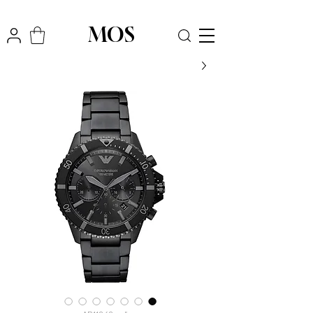
₪
משלוח חינם לכל הארץ בקניה מעל
300
MOS