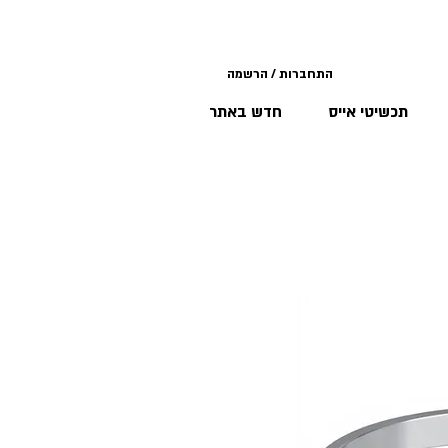
התחברות / הרשמה
תכשיטי אייס
חדש באתר