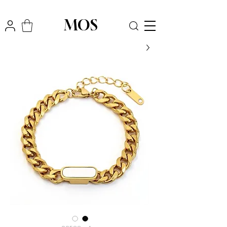
₪
משלוח חינם לכל הארץ בקניה מעל
300
MOS