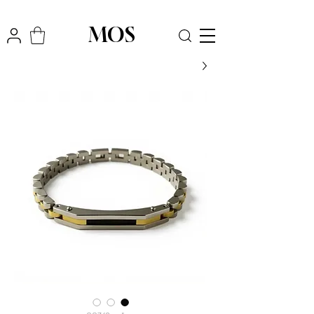
₪
משלוח חינם לכל הארץ בקניה מעל
300
MOS