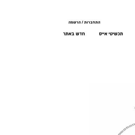
התחברות / הרשמה
תכשיטי אייס
חדש באתר