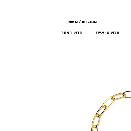
התחברות / הרשמה
תכשיטי אייס
חדש באתר