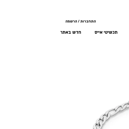
התחברות / הרשמה
תכשיטי אייס
חדש באתר