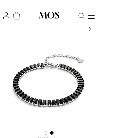
₪
משלוח חינם לכל הארץ בקניה מעל
300
MOS