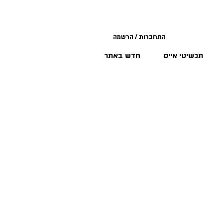
התחברות / הרשמה
תכשיטי אייס
חדש באתר