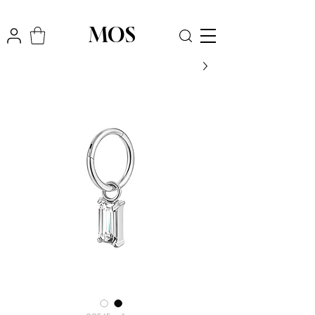
₪
משלוח חינם לכל הארץ בקניה מעל
300
MOS