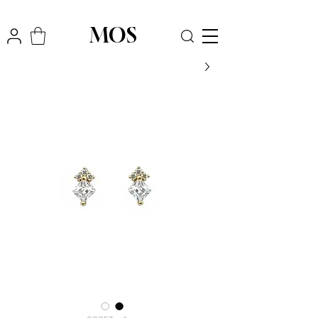
₪
משלוח חינם לכל הארץ בקניה מעל
300
MOS