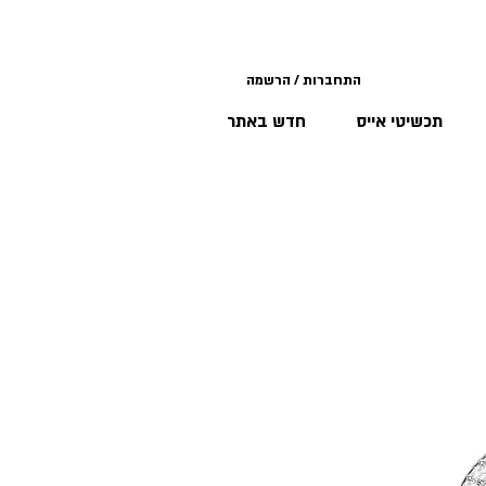
התחברות / הרשמה
תכשיטי אייס
חדש באתר