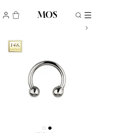
₪
משלוח חינם לכל הארץ בקניה מעל
300
MOS