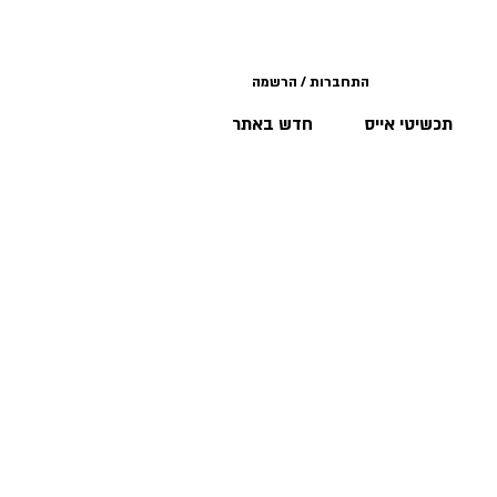
התחברות / הרשמה
תכשיטי אייס
חדש באתר