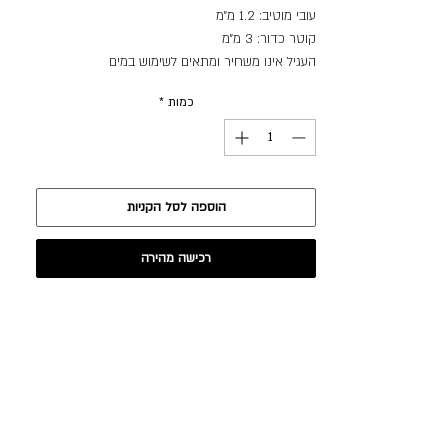
עובי מוטיב: 1.2 מ״מ
קוטר כדור: 3 מ״מ
העגיל אינו משחיר ומתאים לשימוש במים
כמות
*
הוספה לסל הקניות
רכישה מהירה