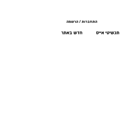
התחברות / הרשמה
תכשיטי אייס
חדש באתר