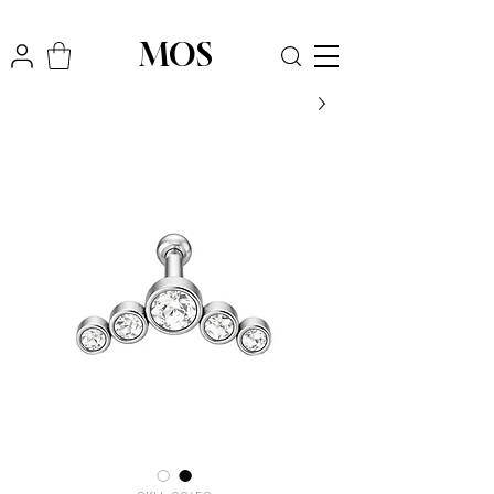
₪
משלוח חינם לכל הארץ בקניה מעל
300
MOS