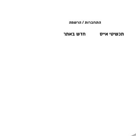
התחברות / הרשמה
תכשיטי אייס
חדש באתר