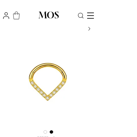
₪
משלוח חינם לכל הארץ בקניה מעל
300
MOS