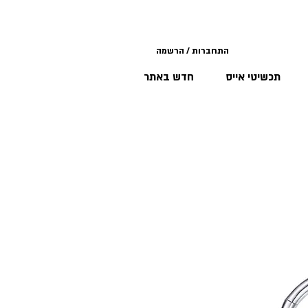
התחברות / הרשמה
תכשיטי אייס
חדש באתר