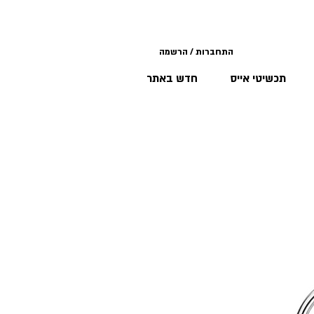
התחברות / הרשמה
תכשיטי אייס
חדש באתר