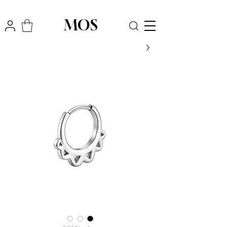
₪
משלוח חינם לכל הארץ בקניה מעל
300
MOS