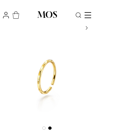
₪
משלוח חינם לכל הארץ בקניה מעל
300
MOS