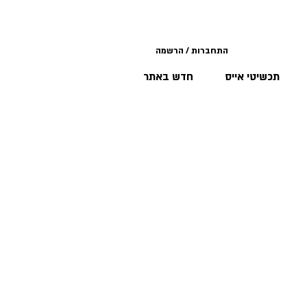
התחברות / הרשמה
תכשיטי אייס
חדש באתר