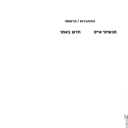
התחברות / הרשמה
תכשיטי אייס
חדש באתר