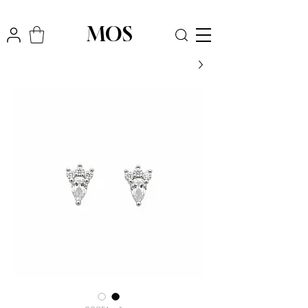
₪
משלוח חינם לכל הארץ בקניה מעל
300
MOS