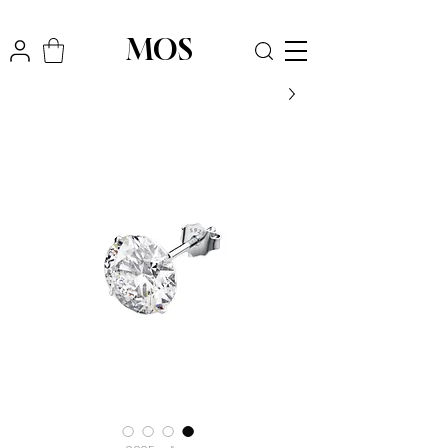
₪
משלוח חינם לכל הארץ בקניה מעל
300
MOS