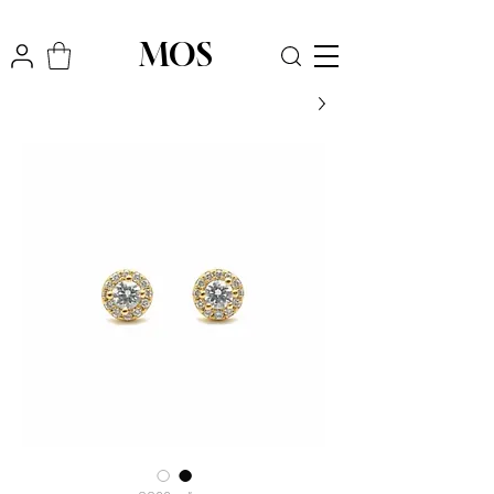
₪
משלוח חינם לכל הארץ בקניה מעל
300
MOS