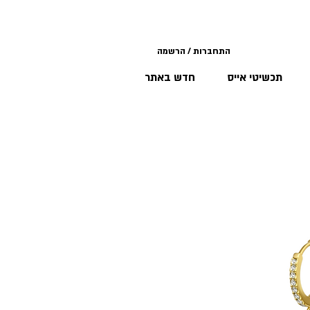
התחברות / הרשמה
תכשיטי אייס
חדש באתר