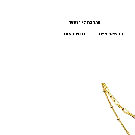
התחברות / הרשמה
תכשיטי אייס
חדש באתר