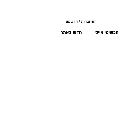
התחברות / הרשמה
תכשיטי אייס
חדש באתר