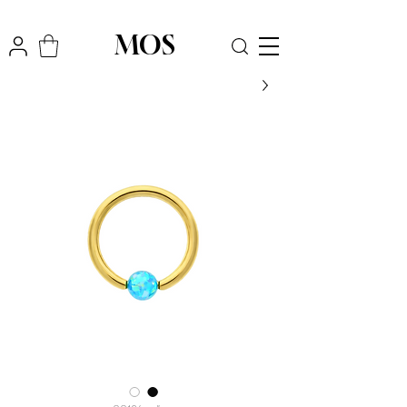
₪
משלוח חינם לכל הארץ בקניה מעל
300
MOS