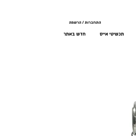
התחברות / הרשמה
תכשיטי אייס
חדש באתר