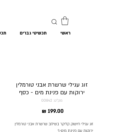
ראשי
תכשיטי גברים
תכש
זוג עגילי שרשרת אבני טורמלין
ירוקות עם פנינת מים - כסף
מק"ט: 00842
מחיר
זוג עגילי חישוק קליקר בשילוב שרשרת אבני טורמלין
ירוקות עם פנינת מים✨