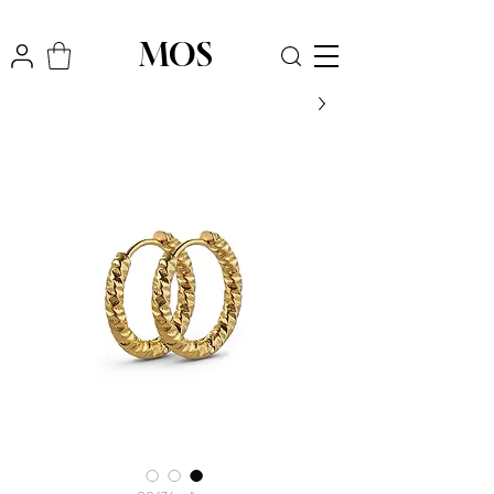
₪
משלוח חינם לכל הארץ בקניה מעל
300
MOS