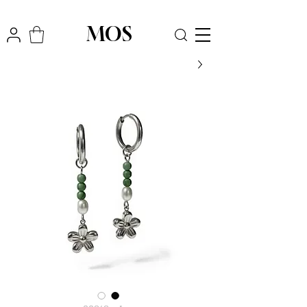
₪
משלוח חינם לכל הארץ בקניה מעל
300
MOS